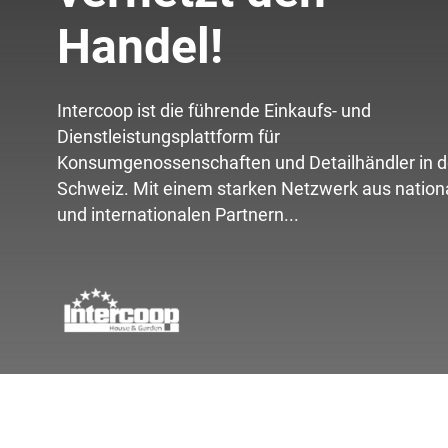
Handel!
Intercoop ist die führende Einkaufs- und
Dienstleistungsplattform für
Konsumgenossenschaften und Detailhändler in d
Schweiz. Mit einem starken Netzwerk aus nation
und internationalen Partnern...