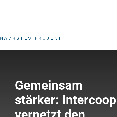
NÄCHSTES PROJEKT
Gemeinsam
stärker: Intercoop
vernetzt den