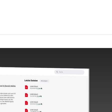
Über uns